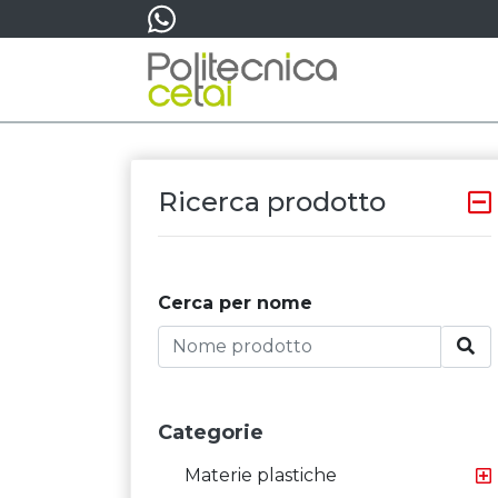
Ricerca prodotto
Cerca per nome
Categorie
Materie plastiche