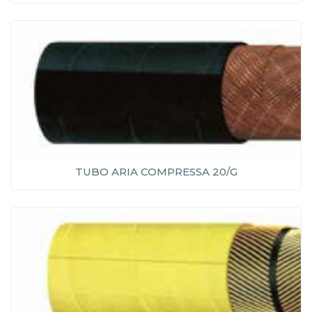
TUBO ARIA COMPRESSA 20/G