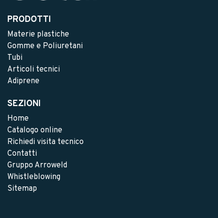
PRODOTTI
Materie plastiche
Gomme e Poliuretani
Tubi
Articoli tecnici
Adiprene
SEZIONI
Home
Catalogo online
Richiedi visita tecnico
Contatti
Gruppo Arroweld
Whistleblowing
Sitemap