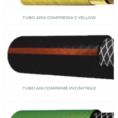
TUBO ARIA COMPRESSA G YELLOW
TUBO AIR COMPRIMÈ PVC/NITRILE