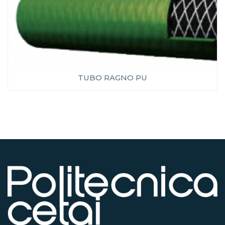
TUBO RAGNO PU