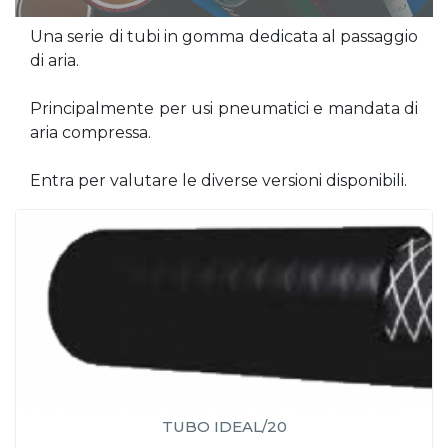
Una serie di tubi in gomma dedicata al passaggio
di aria.
Principalmente per usi pneumatici e mandata di
aria compressa.
Entra per valutare le diverse versioni disponibili.
TUBO IDEAL/20