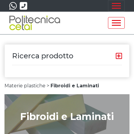
Ricerca prodotto
Materie plastiche >
Fibroidi e Laminati
Fibroidi e Laminati