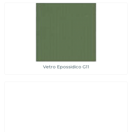
Vetro Epossidico G11