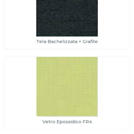
Tela Bachelizzata + Grafite
Vetro Epossidico FR4