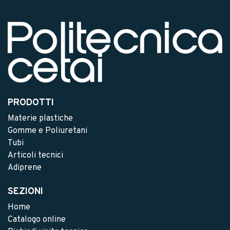
PRODOTTI
Materie plastiche
Gomme e Poliuretani
Tubi
Articoli tecnici
Adiprene
SEZIONI
Home
Catalogo online