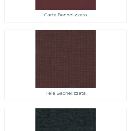
Carta Bachelizzata
Tela Bachelizzata