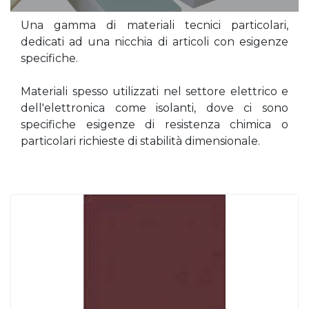
Una gamma di materiali tecnici particolari,
dedicati ad una nicchia di articoli con esigenze
specifiche.
Materiali spesso utilizzati nel settore elettrico e
dell'elettronica come isolanti, dove ci sono
specifiche esigenze di resistenza chimica o
particolari richieste di stabilità dimensionale.