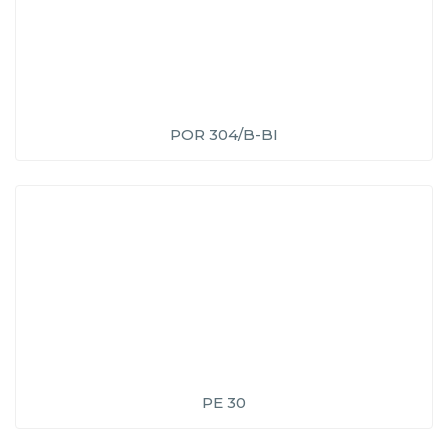
POR 304/B-BI
PE 30