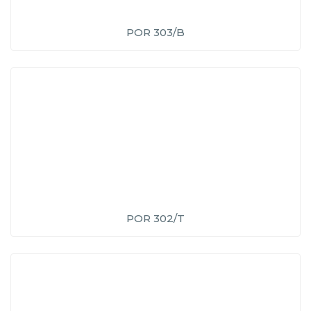
POR 303/B
POR 302/T