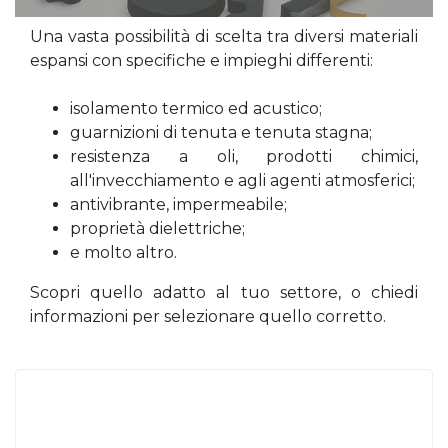
Una vasta possibilità di scelta tra diversi materiali
espansi con specifiche e impieghi differenti:
isolamento termico ed acustico;
guarnizioni di tenuta e tenuta stagna;
resistenza a oli, prodotti chimici,
all'invecchiamento e agli agenti atmosferici;
antivibrante, impermeabile;
proprietà dielettriche;
e molto altro.
Scopri quello adatto al tuo settore, o chiedi
informazioni per selezionare quello corretto.