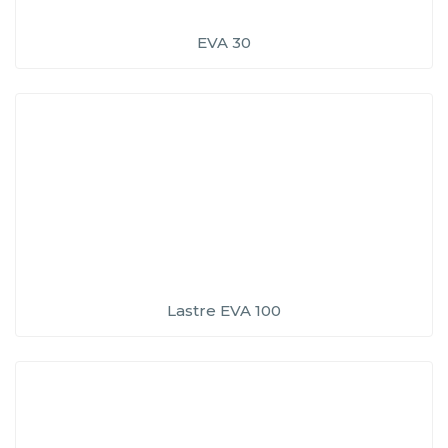
EVA 30
Lastre EVA 100