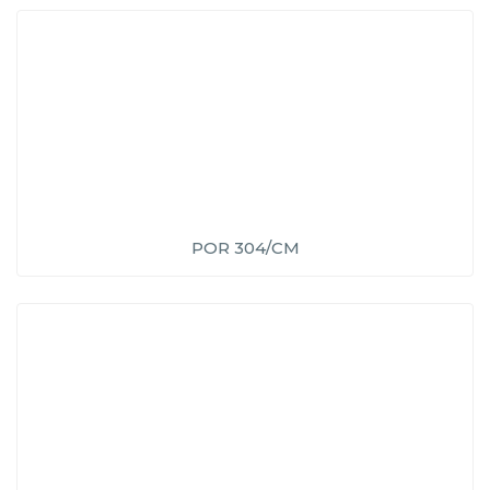
POR 304/CM