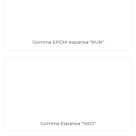
Gomma EPDM espansa "RUB"
Gomma Espansa "NEO"