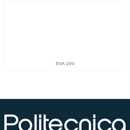
EVA 200