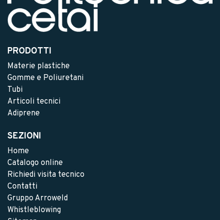
PRODOTTI
Materie plastiche
Gomme e Poliuretani
Tubi
Articoli tecnici
Adiprene
SEZIONI
Home
Catalogo online
Richiedi visita tecnico
Contatti
Gruppo Arroweld
Whistleblowing