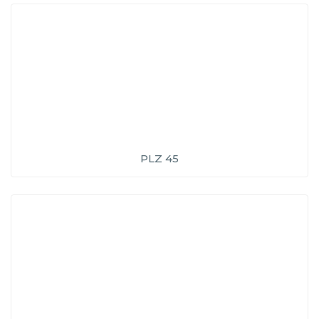
PLZ 45