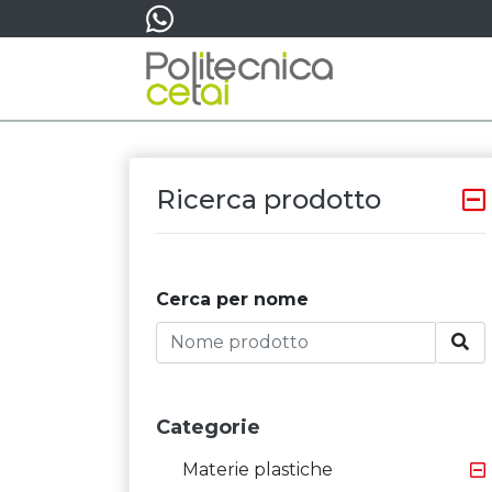
Ricerca prodotto
Cerca per nome
Categorie
Materie plastiche