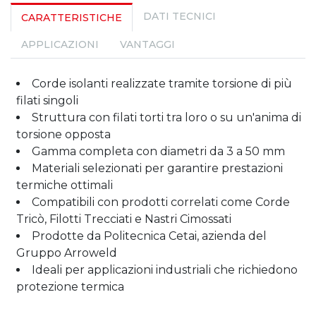
DATI TECNICI
CARATTERISTICHE
APPLICAZIONI
VANTAGGI
Corde isolanti realizzate tramite torsione di più
filati singoli
Struttura con filati torti tra loro o su un'anima di
torsione opposta
Gamma completa con diametri da 3 a 50 mm
Materiali selezionati per garantire prestazioni
termiche ottimali
Compatibili con prodotti correlati come Corde
Tricò, Filotti Trecciati e Nastri Cimossati
Prodotte da Politecnica Cetai, azienda del
Gruppo Arroweld
Ideali per applicazioni industriali che richiedono
protezione termica