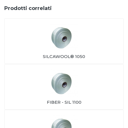
Prodotti correlati
SILCAWOOL® 1050
FIBER - SIL 1100