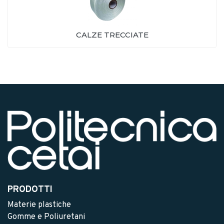
CALZE TRECCIATE
PRODOTTI
Materie plastiche
Gomme e Poliuretani