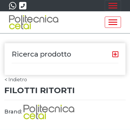
Ricerca prodotto
Indietro
<
FILOTTI RITORTI
Brand: