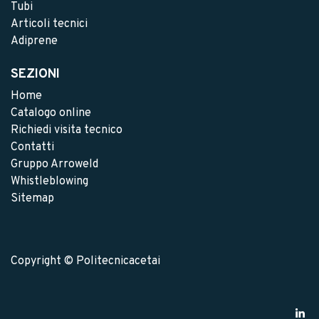
Tubi
Articoli tecnici
Adiprene
SEZIONI
Home
Catalogo online
Richiedi visita tecnico
Contatti
Gruppo Arroweld
Whistleblowing
Sitemap
Copyright © Politecnicacetai