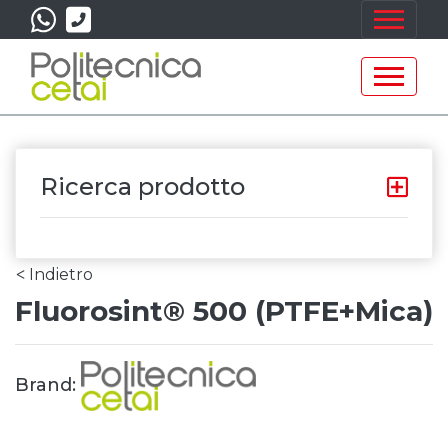
Ricerca prodotto
Indietro
<
Fluorosint® 500 (PTFE+Mica)
Brand: