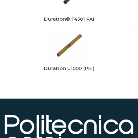
Duratron® T4301 PAI
Duratron U1000 (PEI)