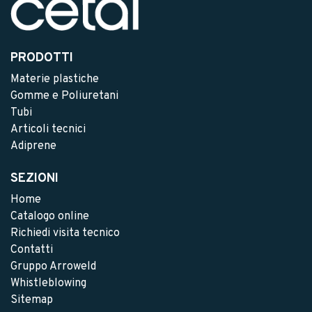
PRODOTTI
Materie plastiche
Gomme e Poliuretani
Tubi
Articoli tecnici
Adiprene
SEZIONI
Home
Catalogo online
Richiedi visita tecnico
Contatti
Gruppo Arroweld
Whistleblowing
Sitemap