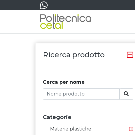
Ricerca prodotto
Cerca per nome
Categorie
Materie plastiche