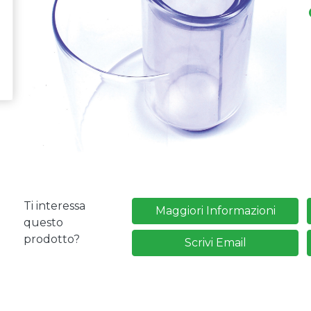
Ti interessa
Maggiori Informazioni
questo
prodotto?
Scrivi Email