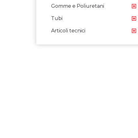
Gomme e Poliuretani
Tubi
Articoli tecnici