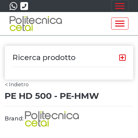
Ricerca prodotto
Indietro
<
PE HD 500 - PE-HMW
Brand: