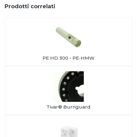
Prodotti correlati
PE HD 300 - PE-HMW
Tivar® Burnguard