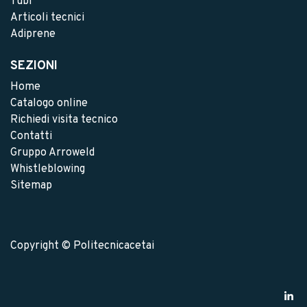
Tubi
Articoli tecnici
Adiprene
SEZIONI
Home
Catalogo online
Richiedi visita tecnico
Contatti
Gruppo Arroweld
Whistleblowing
Sitemap
Copyright © Politecnicacetai