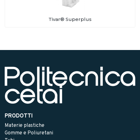
Tivar® Superplus
PRODOTTI
Materie plastiche
Gomme e Poliuretani