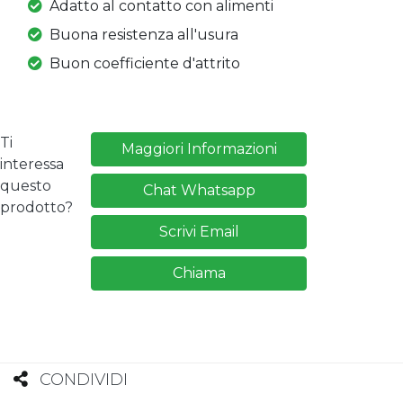
Adatto al contatto con alimenti
Buona resistenza all'usura
Buon coefficiente d'attrito
Ti
Maggiori Informazioni
interessa
questo
Chat Whatsapp
prodotto?
Scrivi Email
Chiama
CONDIVIDI